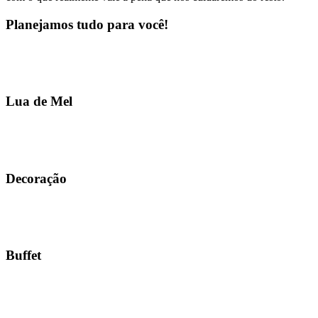
Planejamos tudo para você!
Lua de Mel
Decoração
Buffet