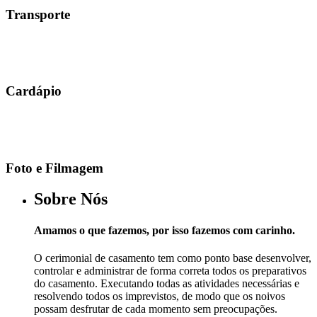
Transporte
Cardápio
Foto e Filmagem
Sobre Nós
Amamos o que fazemos, por isso fazemos com carinho.
O cerimonial de casamento tem como ponto base desenvolver,
controlar e administrar de forma correta todos os preparativos
do casamento. Executando todas as atividades necessárias e
resolvendo todos os imprevistos, de modo que os noivos
possam desfrutar de cada momento sem preocupações.