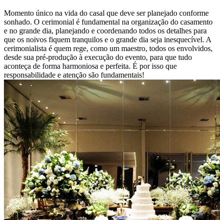
Momento único na vida do casal que deve ser planejado conforme
sonhado. O cerimonial é fundamental na organização do casamento
e no grande dia, planejando e coordenando todos os detalhes para
que os noivos fiquem tranquilos e o grande dia seja inesquecível. A
cerimonialista é quem rege, como um maestro, todos os envolvidos,
desde sua pré-produção à execução do evento, para que tudo
aconteça de forma harmoniosa e perfeita. É por isso que
responsabilidade e atenção são fundamentais!