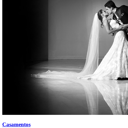
Casamentos