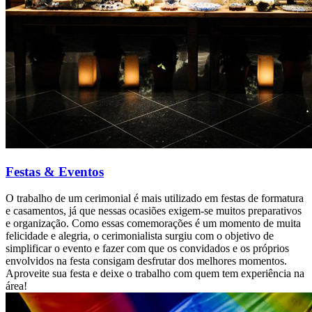
Festas & Eventos
O trabalho de um cerimonial é mais utilizado em festas de formatura
e casamentos, já que nessas ocasiões exigem-se muitos preparativos
e organização. Como essas comemorações é um momento de muita
felicidade e alegria, o cerimonialista surgiu com o objetivo de
simplificar o evento e fazer com que os convidados e os próprios
envolvidos na festa consigam desfrutar dos melhores momentos.
Aproveite sua festa e deixe o trabalho com quem tem experiência na
área!