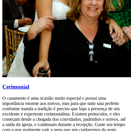
Cerimonial
O casamento é uma ocasião muito especial e possui uma
importância enorme aos noivos, mas para que tudo saia perfeito
conforme manda a tradição é preciso que haja a presença de um
excelente e experiente cerimonialista. Existem protocolos, e eles
começam desde a chegada dos convidados, padrinhos e noivos, até
a saída da igreja, e continuam durante a recepção. Gaste seu tempo
com o que realmente vale a pena que nós cuidaremos do resto.