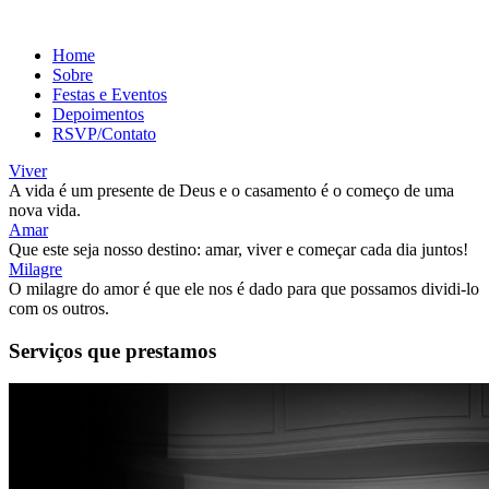
Home
Sobre
Festas e Eventos
Depoimentos
RSVP/Contato
Viver
A vida é um presente de Deus e o casamento é o começo de uma
nova vida.
Amar
Que este seja nosso destino: amar, viver e começar cada dia juntos!
Milagre
O milagre do amor é que ele nos é dado para que possamos dividi-lo
com os outros.
Serviços que prestamos