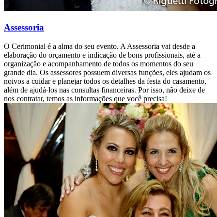
Assessoria
O Cerimonial é a alma do seu evento. A Assessoria vai desde a
elaboração do orçamento e indicação de bons profissionais, até a
organização e acompanhamento de todos os momentos do seu
grande dia. Os assessores possuem diversas funções, eles ajudam os
noivos a cuidar e planejar todos os detalhes da festa do casamento,
além de ajudá-los nas consultas financeiras. Por isso, não deixe de
nos contratar, temos as informações que você precisa!