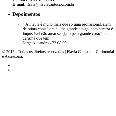
E-mail:
flavia@flaviacantusio.com.br
Depoimentos
" A Flávia é muito mais que só uma profissional, além
de ótima consultora é uma grande amiga, com certeza é
impossível não amar seu jeito pelo grande coração e
carisma que tem! "
Jorge Alejandro - 22.08.09
© 2015 - Todos os direitos reservados | Flávia Cantusio - Cerimonial
e Assessoria.